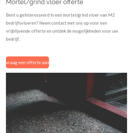
Mortel/grind vloer offerte
Bent u geïnteresseerd in een mortel/grind vloer van M2
bedrijfsvloeren? Neem contact met ons op voor een
vrijblijvende offerte en ontdek de mogelijkheden voor uw
bedrijf.
vraag een offerte aan