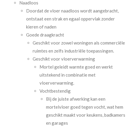
Naadloos
Doordat de vloer naadloos wordt aangebracht,
ontstaat een strak en egaal oppervlak zonder
kieren of naden
Goede draagkracht
Geschikt voor zowel woningen als commerciële
ruimtes en zelfs industriële toepassingen.
Geschikt voor vloerverwarming
Mortel geleidt warmte goed en werkt
uitstekend in combinatie met
vloerverwarming.
Vochtbestendig
Bij de juiste afwerking kan een
mortelvloer goed tegen vocht, wat hem
geschikt maakt voor keukens, badkamers
en garages